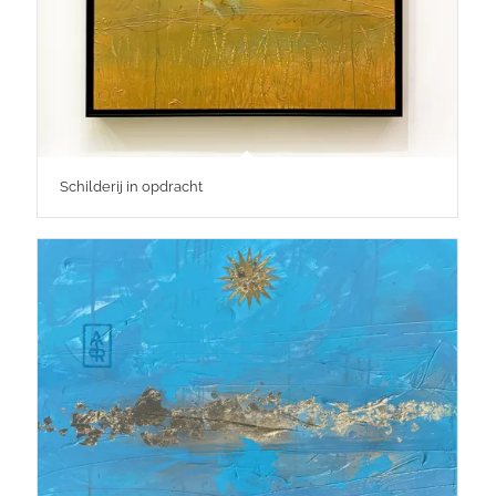
Schilderij in opdracht