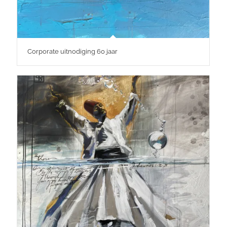
Corporate uitnodiging 60 jaar