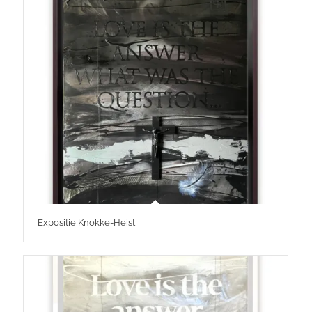
Expositie Knokke-Heist