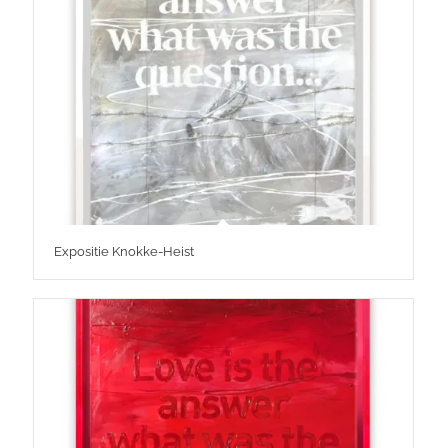
Expositie Knokke-Heist