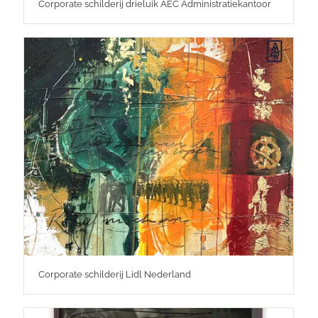
Corporate schilderij drieluik AEC Administratiekantoor
Corporate schilderij Lidl Nederland