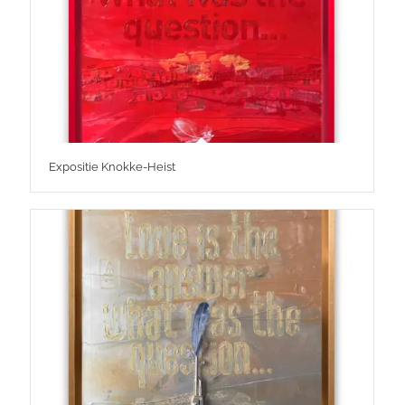
Expositie Knokke-Heist