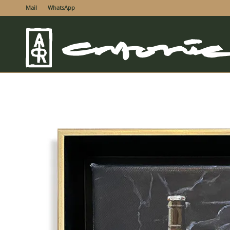
Mail
WhatsApp