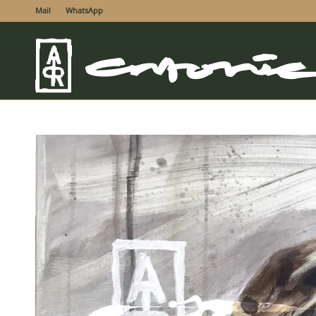
Mail
WhatsApp