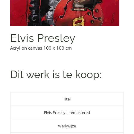
Elvis Presley
Acryl on canvas 100 x 100 cm
Dit werk is te koop:
Titel
Elvis Presley – remastered
Werkwijze