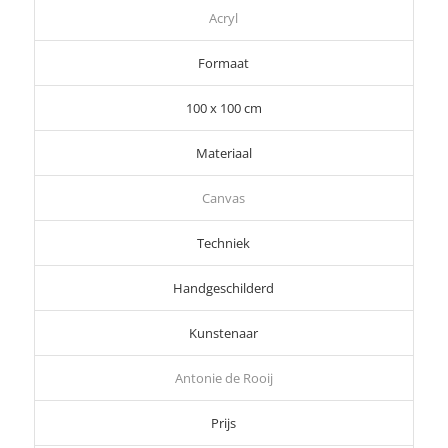
Acryl
Formaat
100 x 100 cm
Materiaal
Canvas
Techniek
Handgeschilderd
Kunstenaar
Antonie de Rooij
Prijs