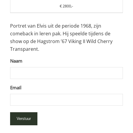
€ 2800,-
Portret van Elvis uit de periode 1968, zijn
comeback in leren pak. Hij speelde tijdens de
show op de Hagstrom ’67 Viking II Wild Cherry
Transparent.
Naam
Email