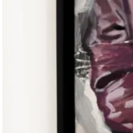
Nieuws
Contact
Menu
Menu