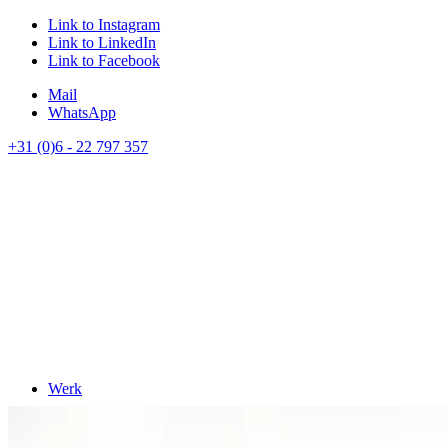
Link to Instagram
Link to LinkedIn
Link to Facebook
Mail
WhatsApp
+31 (0)6 - 22 797 357
Werk