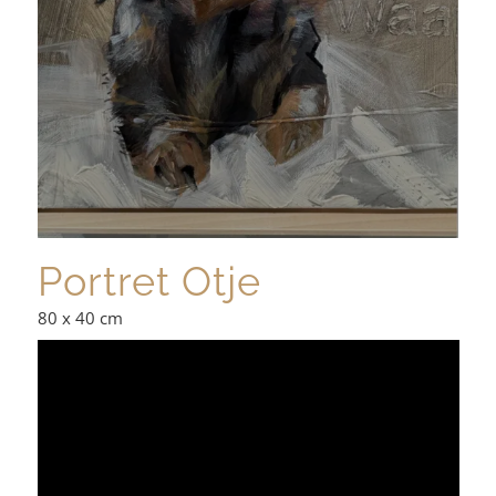
Portret Otje
80 x 40 cm