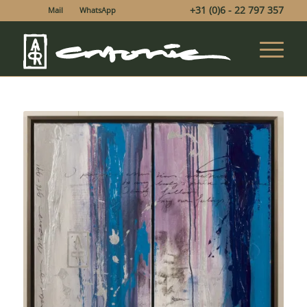
+31 (0)6 - 22 797 357
Mail
WhatsApp