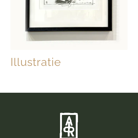
Illustratie