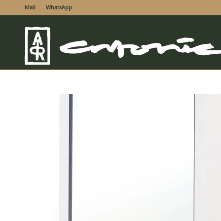
Mail
WhatsApp