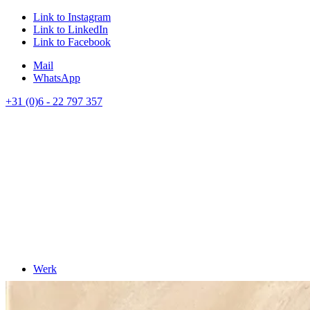
Link to Instagram
Link to LinkedIn
Link to Facebook
Mail
WhatsApp
+31 (0)6 - 22 797 357
Werk