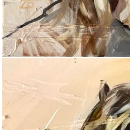
Nieuws
Contact
Menu
Menu