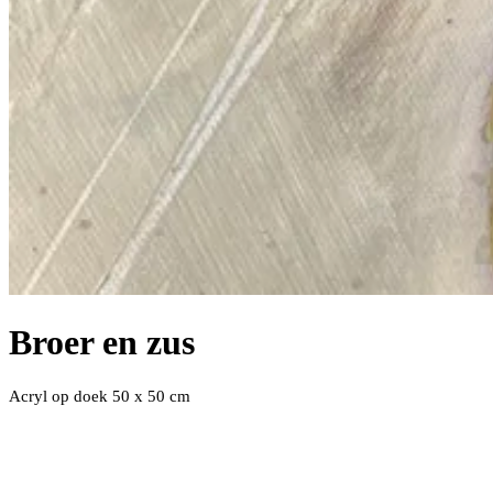
Broer en zus
Acryl op doek 50 x 50 cm