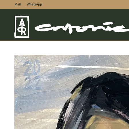
Mail
WhatsApp