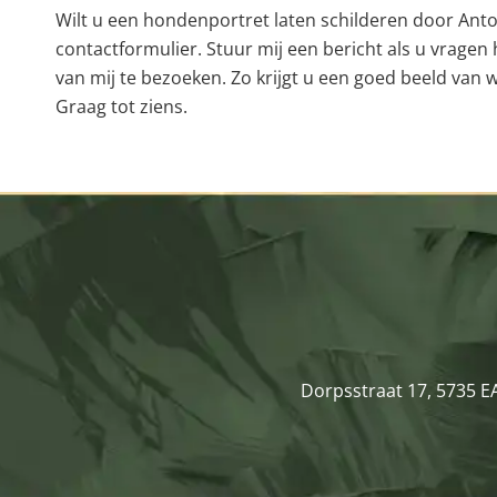
Wilt u een hondenportret laten schilderen door Anton
contactformulier. Stuur mij een bericht als u vragen h
van mij te bezoeken. Zo krijgt u een goed beeld van 
Graag tot ziens.
Dorpsstraat 17, 5735 E