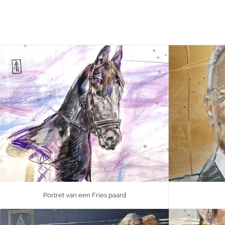
Portret van een Fries paard